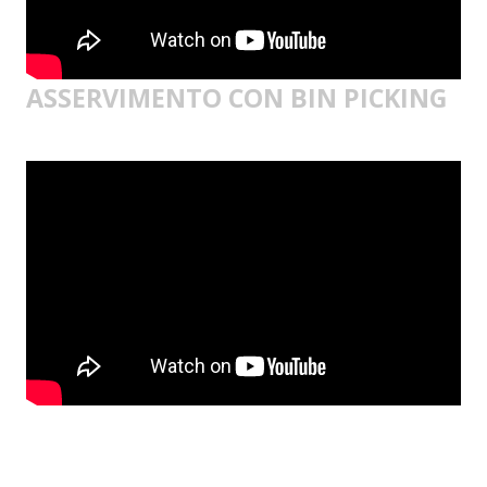
ASSERVIMENTO CON BIN PICKING