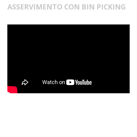
ASSERVIMENTO CON BIN PICKING