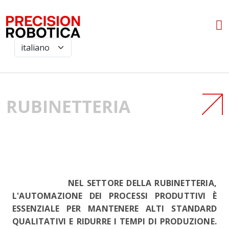
RUBINETTERIA
NEL SETTORE DELLA RUBINETTERIA,
L'AUTOMAZIONE DEI PROCESSI PRODUTTIVI È
ESSENZIALE PER MANTENERE ALTI STANDARD
QUALITATIVI E RIDURRE I TEMPI DI PRODUZIONE.