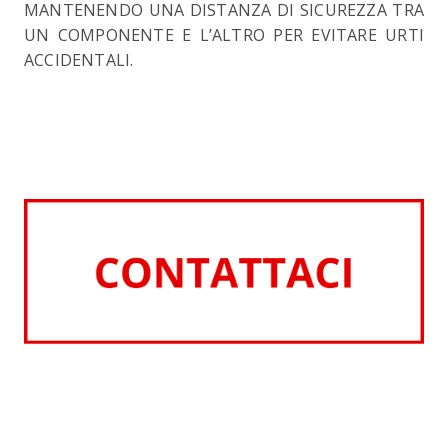
MANTENENDO UNA DISTANZA DI SICUREZZA TRA
UN COMPONENTE E L’ALTRO PER EVITARE URTI
ACCIDENTALI.