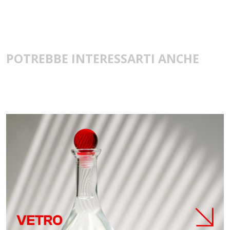
POTREBBE INTERESSARTI ANCHE