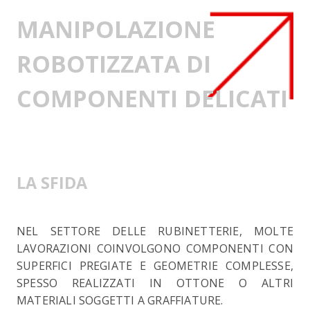
MANIPOLAZIONE
ROBOTIZZATA DI
COMPONENTI DELICATI
LA SFIDA
NEL SETTORE DELLE RUBINETTERIE, MOLTE
LAVORAZIONI COINVOLGONO COMPONENTI CON
SUPERFICI PREGIATE E GEOMETRIE COMPLESSE,
SPESSO REALIZZATI IN OTTONE O ALTRI
MATERIALI SOGGETTI A GRAFFIATURE.