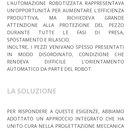
L’AUTOMAZIONE ROBOTIZZATA RAPPRESENTAVA
UN’OPPORTUNITÀ PER AUMENTARE L'EFFICIENZA
PRODUTTIVA, MA RICHIEDEVA GRANDE
ATTENZIONE ALLA PROTEZIONE DEL PEZZO
DURANTE TUTTE LE FASI DI PRESA,
SPOSTAMENTO E RILASCIO.
INOLTRE, I PEZZI VENIVANO SPESSO PRESENTATI
IN MODO DISORDINATO, CONDIZIONE CHE
RENDEVA DIFFICILE L’ORIENTAMENTO
AUTOMATICO DA PARTE DEL ROBOT.
LA SOLUZIONE
PER RISPONDERE A QUESTE ESIGENZE, ABBIAMO
ADOTTATO UN APPROCCIO INTEGRATO CHE HA
UNITO CURA NELLA PROGETTAZIONE MECCANICA