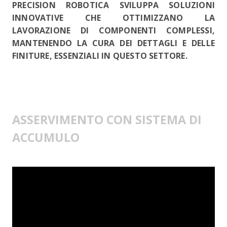
PRECISION ROBOTICA SVILUPPA SOLUZIONI
INNOVATIVE CHE OTTIMIZZANO LA
LAVORAZIONE DI COMPONENTI COMPLESSI,
MANTENENDO LA CURA DEI DETTAGLI E DELLE
FINITURE, ESSENZIALI IN QUESTO SETTORE.
ASSERVIMENTO CON SISTEMA DI
ACCUMULO