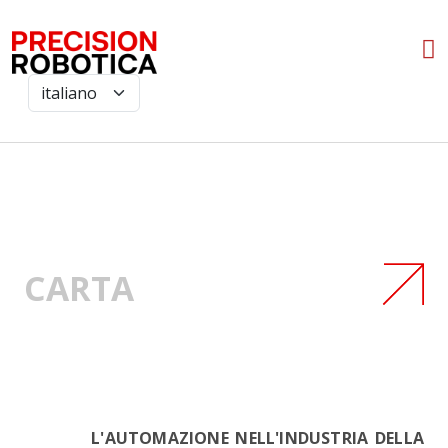
CARTA
L'AUTOMAZIONE NELL'INDUSTRIA DELLA