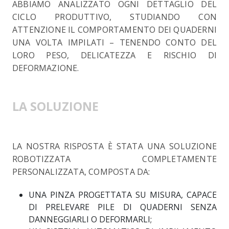
ABBIAMO ANALIZZATO OGNI DETTAGLIO DEL
CICLO PRODUTTIVO, STUDIANDO CON
ATTENZIONE IL COMPORTAMENTO DEI QUADERNI
UNA VOLTA IMPILATI – TENENDO CONTO DEL
LORO PESO, DELICATEZZA E RISCHIO DI
DEFORMAZIONE.
LA SOLUZIONE
LA NOSTRA RISPOSTA È STATA UNA SOLUZIONE
ROBOTIZZATA COMPLETAMENTE
PERSONALIZZATA, COMPOSTA DA:
UNA PINZA PROGETTATA SU MISURA, CAPACE
DI PRELEVARE PILE DI QUADERNI SENZA
DANNEGGIARLI O DEFORMARLI;