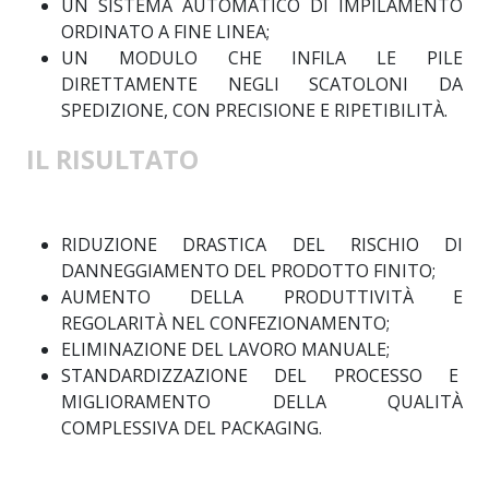
UN SISTEMA AUTOMATICO DI IMPILAMENTO
ORDINATO A FINE LINEA;
UN MODULO CHE INFILA LE PILE
DIRETTAMENTE NEGLI SCATOLONI DA
SPEDIZIONE, CON PRECISIONE E RIPETIBILITÀ.
IL RISULTATO
RIDUZIONE DRASTICA DEL RISCHIO DI
DANNEGGIAMENTO DEL PRODOTTO FINITO;
AUMENTO DELLA PRODUTTIVITÀ E
REGOLARITÀ NEL CONFEZIONAMENTO;
ELIMINAZIONE DEL LAVORO MANUALE;
STANDARDIZZAZIONE DEL PROCESSO E
MIGLIORAMENTO DELLA QUALITÀ
COMPLESSIVA DEL PACKAGING.