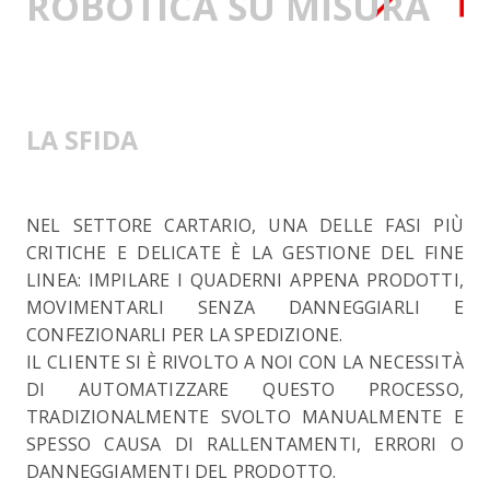
ROBOTICA SU MISURA
LA SFIDA
NEL SETTORE CARTARIO, UNA DELLE FASI PIÙ
CRITICHE E DELICATE È LA GESTIONE DEL FINE
LINEA: IMPILARE I QUADERNI APPENA PRODOTTI,
MOVIMENTARLI SENZA DANNEGGIARLI E
CONFEZIONARLI PER LA SPEDIZIONE.
IL CLIENTE SI È RIVOLTO A NOI CON LA NECESSITÀ
DI AUTOMATIZZARE QUESTO PROCESSO,
TRADIZIONALMENTE SVOLTO MANUALMENTE E
SPESSO CAUSA DI RALLENTAMENTI, ERRORI O
DANNEGGIAMENTI DEL PRODOTTO.