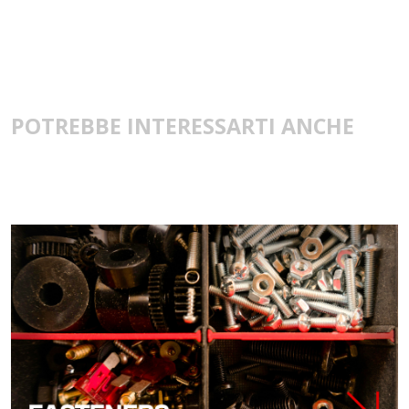
POTREBBE INTERESSARTI ANCHE