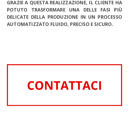
GRAZIE A QUESTA REALIZZAZIONE, IL CLIENTE HA
POTUTO TRASFORMARE UNA DELLE FASI PIÙ
DELICATE DELLA PRODUZIONE IN UN PROCESSO
AUTOMATIZZATO FLUIDO, PRECISO E SICURO.