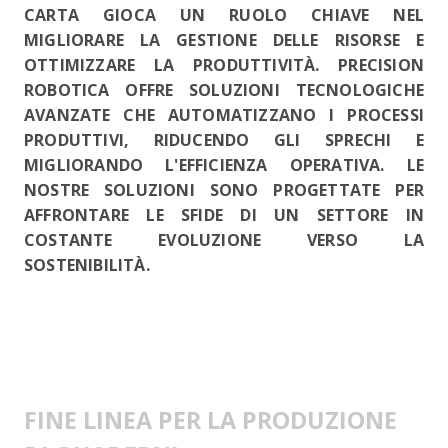
CARTA GIOCA UN RUOLO CHIAVE NEL
MIGLIORARE LA GESTIONE DELLE RISORSE E
OTTIMIZZARE LA PRODUTTIVITÀ. PRECISION
ROBOTICA OFFRE SOLUZIONI TECNOLOGICHE
AVANZATE CHE AUTOMATIZZANO I PROCESSI
PRODUTTIVI, RIDUCENDO GLI SPRECHI E
MIGLIORANDO L'EFFICIENZA OPERATIVA. LE
NOSTRE SOLUZIONI SONO PROGETTATE PER
AFFRONTARE LE SFIDE DI UN SETTORE IN
COSTANTE EVOLUZIONE VERSO LA
SOSTENIBILITÀ.
FINE LINEA PER LA PRODUZIONE